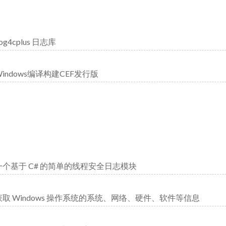
og4cplus 日志库
Windows编译构建CEF发行版
一个基于 C# 的简单的线程安全日志模块
获取 Windows 操作系统的系统、网络、硬件、软件等信息